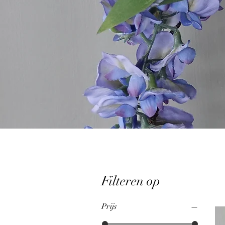
Filteren op
Prijs