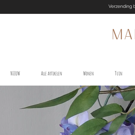
Verzending 
NIEUW
Alle artikelen
Wonen
Tuin