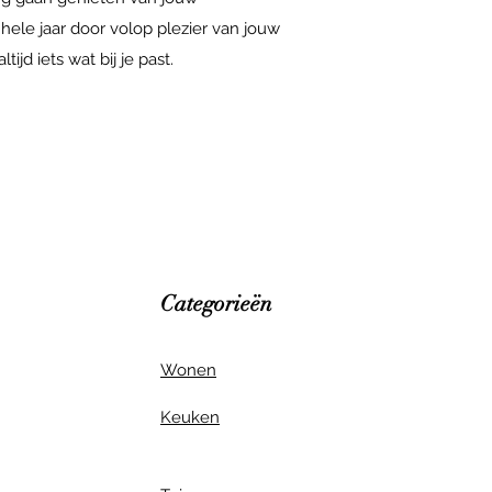
 hele jaar door volop plezier van jouw
ijd iets wat bij je past.
Categorieën
Wonen
Keuken