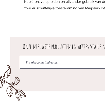
Kopiëren, verspreiden en elk ander gebruik van d
zonder schriftelijke toestemming van Marjolein Int
Onze nieuwste producten en acties via de