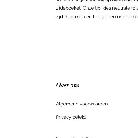
zijdeboeket. Onze tip: kies neutrale (
zijdebloemen en heb je een unieke blikva
Over ons
Algemene voorwaarden
Privacy beleid