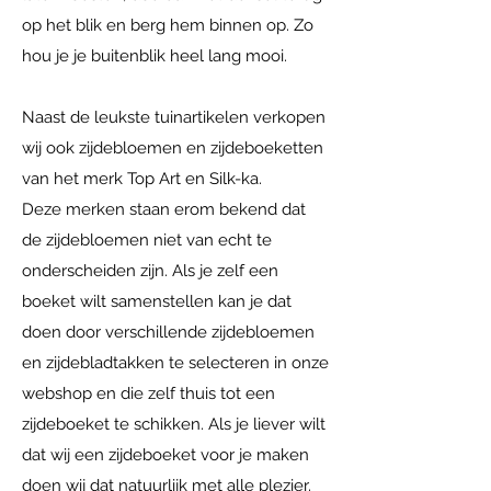
op het blik en berg hem binnen op. Zo
hou je je buitenblik heel lang mooi.
Naast de leukste tuinartikelen verkopen
wij ook zijdebloemen en zijdeboeketten
van het merk Top Art en Silk-ka.
Deze merken staan erom bekend dat
de zijdebloemen niet van echt te
onderscheiden zijn. Als je zelf een
boeket wilt samenstellen kan je dat
doen door verschillende zijdebloemen
en zijdebladtakken te selecteren in onze
webshop en die zelf thuis tot een
zijdeboeket te schikken. Als je liever wilt
dat wij een zijdeboeket voor je maken
doen wij dat natuurlijk met alle plezier.