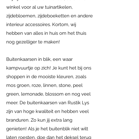
winkel voor al uw tuinartikelen,
zijdebloemen, zijdeboeketten en andere
interieur accessoires. Kortom, wij
hebben van alles in huis om het thuis
nog gezelliger te maken!
Buitenkaarsen in blik, een waar
kampvuurtje op zich! Je kunt het bij ons
shoppen in de mooiste kleuren, zoals
mos groen, roze, linnen, stone, peel
green, lemonade, blossom en nog veel
meer. De buitenkaarsen van Rustik Lys
zijn van hoge kwaliteit en hebben veel
branduren. Zo kun jij extra lang
genieten! Als je het buitenblik niet wilt
laten roesten, doe dan het deksel terug