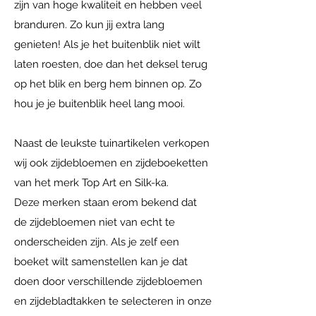
zijn van hoge kwaliteit en hebben veel
branduren. Zo kun jij extra lang
genieten! Als je het buitenblik niet wilt
laten roesten, doe dan het deksel terug
op het blik en berg hem binnen op. Zo
hou je je buitenblik heel lang mooi.
Naast de leukste tuinartikelen verkopen
wij ook zijdebloemen en zijdeboeketten
van het merk Top Art en Silk-ka.
Deze merken staan erom bekend dat
de zijdebloemen niet van echt te
onderscheiden zijn. Als je zelf een
boeket wilt samenstellen kan je dat
doen door verschillende zijdebloemen
en zijdebladtakken te selecteren in onze