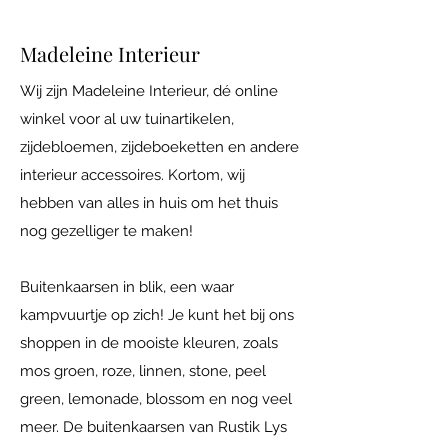
Madeleine Interieur
Wij zijn Madeleine Interieur, dé online
winkel voor al uw tuinartikelen,
zijdebloemen, zijdeboeketten en andere
interieur accessoires. Kortom, wij
hebben van alles in huis om het thuis
nog gezelliger te maken!
Buitenkaarsen in blik, een waar
kampvuurtje op zich! Je kunt het bij ons
shoppen in de mooiste kleuren, zoals
mos groen, roze, linnen, stone, peel
green, lemonade, blossom en nog veel
meer. De buitenkaarsen van Rustik Lys