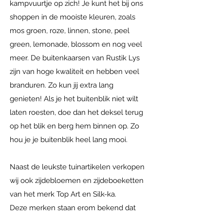
kampvuurtje op zich! Je kunt het bij ons
shoppen in de mooiste kleuren, zoals
mos groen, roze, linnen, stone, peel
green, lemonade, blossom en nog veel
meer. De buitenkaarsen van Rustik Lys
zijn van hoge kwaliteit en hebben veel
branduren. Zo kun jij extra lang
genieten! Als je het buitenblik niet wilt
laten roesten, doe dan het deksel terug
op het blik en berg hem binnen op. Zo
hou je je buitenblik heel lang mooi.
Naast de leukste tuinartikelen verkopen
wij ook zijdebloemen en zijdeboeketten
van het merk Top Art en Silk-ka.
Deze merken staan erom bekend dat