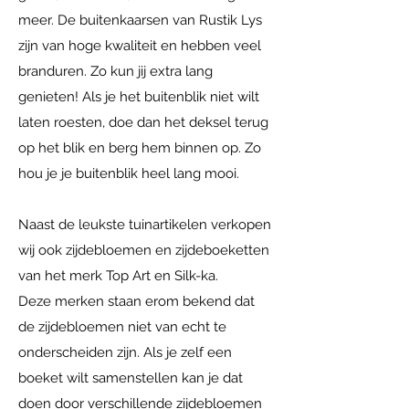
meer. De buitenkaarsen van Rustik Lys
zijn van hoge kwaliteit en hebben veel
branduren. Zo kun jij extra lang
genieten! Als je het buitenblik niet wilt
laten roesten, doe dan het deksel terug
op het blik en berg hem binnen op. Zo
hou je je buitenblik heel lang mooi.
Naast de leukste tuinartikelen verkopen
wij ook zijdebloemen en zijdeboeketten
van het merk Top Art en Silk-ka.
Deze merken staan erom bekend dat
de zijdebloemen niet van echt te
onderscheiden zijn. Als je zelf een
boeket wilt samenstellen kan je dat
doen door verschillende zijdebloemen