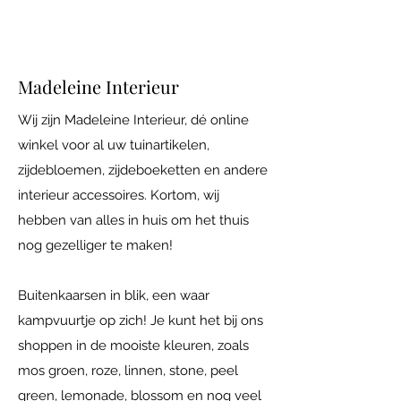
Madeleine Interieur
Wij zijn Madeleine Interieur, dé online
winkel voor al uw tuinartikelen,
zijdebloemen, zijdeboeketten en andere
interieur accessoires. Kortom, wij
hebben van alles in huis om het thuis
nog gezelliger te maken!
Buitenkaarsen in blik, een waar
kampvuurtje op zich! Je kunt het bij ons
shoppen in de mooiste kleuren, zoals
mos groen, roze, linnen, stone, peel
green, lemonade, blossom en nog veel