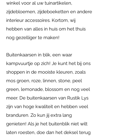
winkel voor al uw tuinartikelen,
zijdebloemen, zijdeboeketten en andere
interieur accessoires. Kortom, wij
hebben van alles in huis om het thuis
nog gezelliger te maken!
Buitenkaarsen in blik, een waar
kampvuurtje op zich! Je kunt het bij ons
shoppen in de mooiste kleuren, zoals
mos groen, roze, linnen, stone, peel
green, lemonade, blossom en nog veel
meer. De buitenkaarsen van Rustik Lys
zijn van hoge kwaliteit en hebben veel
branduren. Zo kun jij extra lang
genieten! Als je het buitenblik niet wilt
laten roesten, doe dan het deksel terug