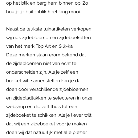
op het blik en berg hem binnen op. Zo
hou je je buitenblik heel lang mooi.
Naast de leukste tuinartikelen verkopen
wij ook zijdebloemen en zijdeboeketten
van het merk Top Art en Silk-ka.
Deze merken staan erom bekend dat
de zijdebloemen niet van echt te
onderscheiden zijn. Als je zelf een
boeket wilt samenstellen kan je dat
doen door verschillende zijdebloemen
en zijdebladtakken te selecteren in onze
webshop en die zelf thuis tot een
zijdeboeket te schikken. Als je liever wilt
dat wij een zijdeboeket voor je maken
doen wij dat natuurlijk met alle plezier.