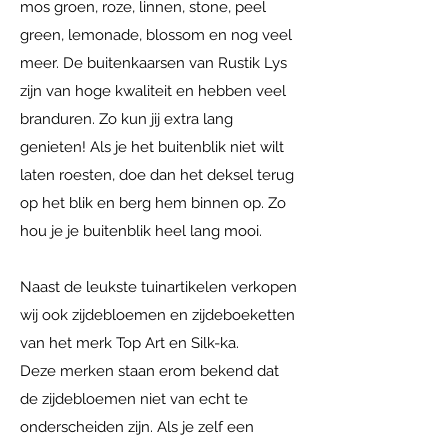
mos groen, roze, linnen, stone, peel
green, lemonade, blossom en nog veel
meer. De buitenkaarsen van Rustik Lys
zijn van hoge kwaliteit en hebben veel
branduren. Zo kun jij extra lang
genieten! Als je het buitenblik niet wilt
laten roesten, doe dan het deksel terug
op het blik en berg hem binnen op. Zo
hou je je buitenblik heel lang mooi.
Naast de leukste tuinartikelen verkopen
wij ook zijdebloemen en zijdeboeketten
van het merk Top Art en Silk-ka.
Deze merken staan erom bekend dat
de zijdebloemen niet van echt te
onderscheiden zijn. Als je zelf een