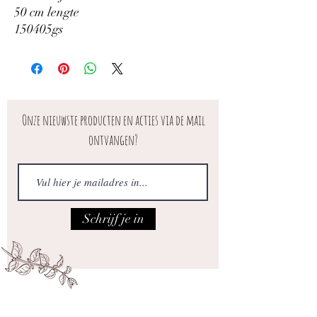
50 cm lengte
150405gs
Onze nieuwste producten en acties via de mail
ontvangen?
Schrijf je in