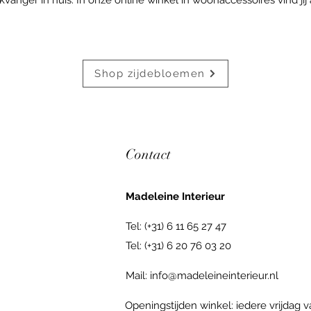
Shop zijdebloemen
Contact
Madeleine Interieur
Tel: (+31) 6 11 65 27 47
Tel: (+31) 6 20 76 03 20
Mail:
info@madeleineinterieur.nl
Openingstijden winkel: iedere vrijdag 