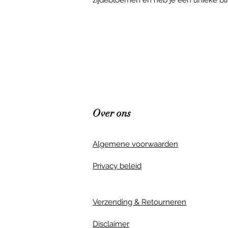
Over ons
Algemene voorwaarden
Privacy beleid
Verzending & Retourneren
Disclaimer