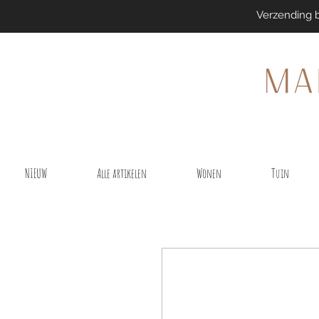
Verzending 
NIEUW
Alle artikelen
Wonen
Tuin