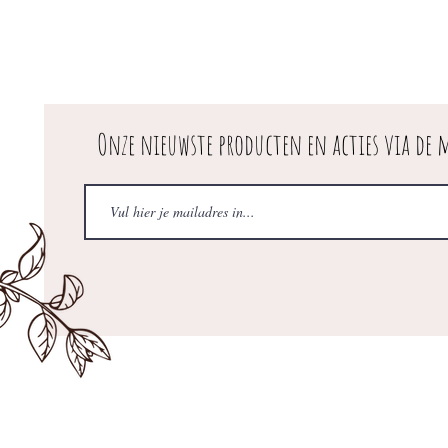
Onze nieuwste producten en acties via de