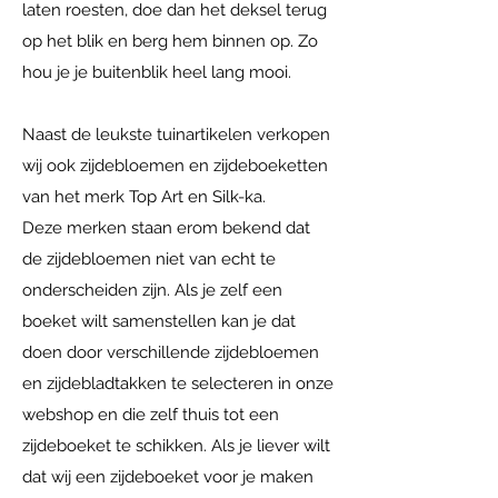
laten roesten, doe dan het deksel terug
op het blik en berg hem binnen op. Zo
hou je je buitenblik heel lang mooi.
Naast de leukste tuinartikelen verkopen
wij ook zijdebloemen en zijdeboeketten
van het merk Top Art en Silk-ka.
Deze merken staan erom bekend dat
de zijdebloemen niet van echt te
onderscheiden zijn. Als je zelf een
boeket wilt samenstellen kan je dat
doen door verschillende zijdebloemen
en zijdebladtakken te selecteren in onze
webshop en die zelf thuis tot een
zijdeboeket te schikken. Als je liever wilt
dat wij een zijdeboeket voor je maken