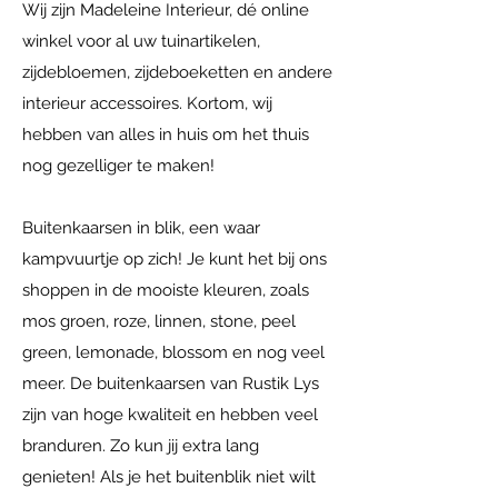
Wij zijn Madeleine Interieur, dé online
winkel voor al uw tuinartikelen,
zijdebloemen, zijdeboeketten en andere
interieur accessoires. Kortom, wij
hebben van alles in huis om het thuis
nog gezelliger te maken!
Buitenkaarsen in blik, een waar
kampvuurtje op zich! Je kunt het bij ons
shoppen in de mooiste kleuren, zoals
mos groen, roze, linnen, stone, peel
green, lemonade, blossom en nog veel
meer. De buitenkaarsen van Rustik Lys
zijn van hoge kwaliteit en hebben veel
branduren. Zo kun jij extra lang
genieten! Als je het buitenblik niet wilt