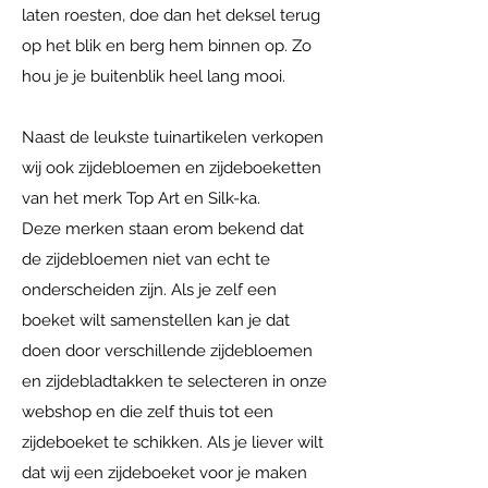
laten roesten, doe dan het deksel terug
op het blik en berg hem binnen op. Zo
hou je je buitenblik heel lang mooi.
Naast de leukste tuinartikelen verkopen
wij ook zijdebloemen en zijdeboeketten
van het merk Top Art en Silk-ka.
Deze merken staan erom bekend dat
de zijdebloemen niet van echt te
onderscheiden zijn. Als je zelf een
boeket wilt samenstellen kan je dat
doen door verschillende zijdebloemen
en zijdebladtakken te selecteren in onze
webshop en die zelf thuis tot een
zijdeboeket te schikken. Als je liever wilt
dat wij een zijdeboeket voor je maken