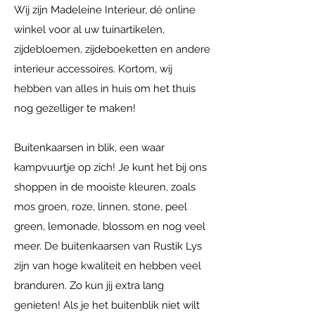
Wij zijn Madeleine Interieur, dé online
winkel voor al uw tuinartikelen,
zijdebloemen, zijdeboeketten en andere
interieur accessoires. Kortom, wij
hebben van alles in huis om het thuis
nog gezelliger te maken!
Buitenkaarsen in blik, een waar
kampvuurtje op zich! Je kunt het bij ons
shoppen in de mooiste kleuren, zoals
mos groen, roze, linnen, stone, peel
green, lemonade, blossom en nog veel
meer. De buitenkaarsen van Rustik Lys
zijn van hoge kwaliteit en hebben veel
branduren. Zo kun jij extra lang
genieten! Als je het buitenblik niet wilt