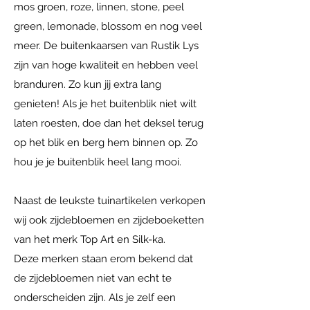
mos groen, roze, linnen, stone, peel
green, lemonade, blossom en nog veel
meer. De buitenkaarsen van Rustik Lys
zijn van hoge kwaliteit en hebben veel
branduren. Zo kun jij extra lang
genieten! Als je het buitenblik niet wilt
laten roesten, doe dan het deksel terug
op het blik en berg hem binnen op. Zo
hou je je buitenblik heel lang mooi.
Naast de leukste tuinartikelen verkopen
wij ook zijdebloemen en zijdeboeketten
van het merk Top Art en Silk-ka.
Deze merken staan erom bekend dat
de zijdebloemen niet van echt te
onderscheiden zijn. Als je zelf een