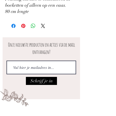
boeketten of alleen op een vaas.
80 cm lengte
Onze nieuwste producten en acties via de mail
ontvangen?
Schrijf je in