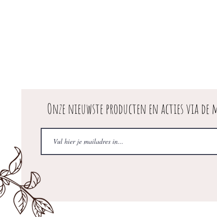
Onze nieuwste producten en acties via de