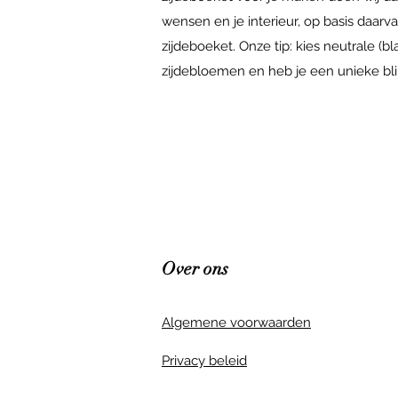
wensen en je interieur, op basis daarv
zijdeboeket. Onze tip: kies neutrale (
zijdebloemen en heb je een unieke blikva
Over ons
Algemene voorwaarden
Privacy beleid