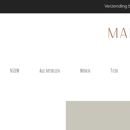
Verzending 
NIEUW
Alle artikelen
Wonen
Tuin