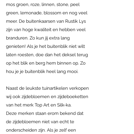
mos groen, roze, linnen, stone, peel
green, lemonade, blossom en nog veel
meer. De buitenkaarsen van Rustik Lys
zijn van hoge kwaliteit en hebben veel
branduren. Zo kun jij extra lang
genieten! Als je het buitenblik niet wilt
laten roesten, doe dan het deksel terug
op het blik en berg hem binnen op. Zo
hou je je buitenblik heel lang mooi.
Naast de leukste tuinartikelen verkopen
wij ook zijdebloemen en zijdeboeketten
van het merk Top Art en Silk-ka.
Deze merken staan erom bekend dat
de zijdebloemen niet van echt te
onderscheiden zijn. Als je zelf een