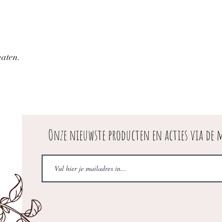
maten.
Onze nieuwste producten en acties via de