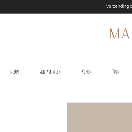
Verzending 
NIEUW
Alle artikelen
Wonen
Tuin