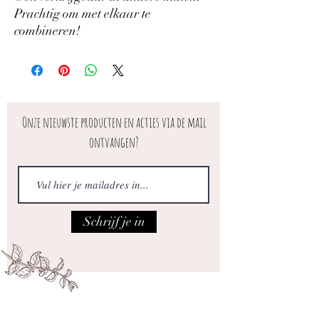
Prachtig om met elkaar te
combineren!
Onze nieuwste producten en acties via de mail
ontvangen?
Schrijf je in