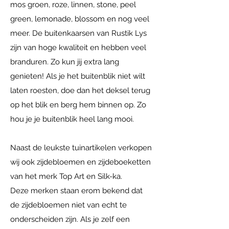
mos groen, roze, linnen, stone, peel
green, lemonade, blossom en nog veel
meer. De buitenkaarsen van Rustik Lys
zijn van hoge kwaliteit en hebben veel
branduren. Zo kun jij extra lang
genieten! Als je het buitenblik niet wilt
laten roesten, doe dan het deksel terug
op het blik en berg hem binnen op. Zo
hou je je buitenblik heel lang mooi.
Naast de leukste tuinartikelen verkopen
wij ook zijdebloemen en zijdeboeketten
van het merk Top Art en Silk-ka.
Deze merken staan erom bekend dat
de zijdebloemen niet van echt te
onderscheiden zijn. Als je zelf een