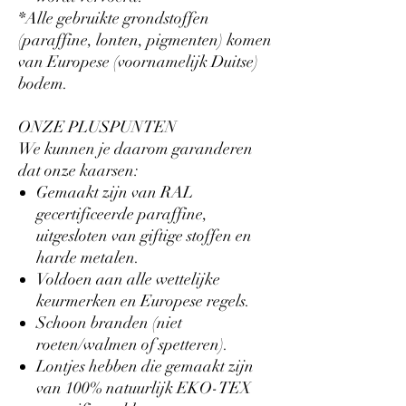
*Alle gebruikte grondstoffen
(paraffine, lonten, pigmenten) komen
van Europese (voornamelijk Duitse)
bodem.
ONZE PLUSPUNTEN
We kunnen je daarom garanderen
dat onze kaarsen:
Gemaakt zijn van RAL
gecertificeerde paraffine,
uitgesloten van giftige stoffen en
harde metalen.
Voldoen aan alle wettelijke
keurmerken en Europese regels.
Schoon branden (niet
roeten/walmen of spetteren).
Lontjes hebben die gemaakt zijn
van 100% natuurlijk EKO-TEX