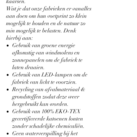
kaarsen.
Wist je dat onze fabrieken er vanalles
aan doen om hun voetprint zo klein
mogelijk te houden en de natuur zo
min mogelijk te belasten. Denk
hierbij aan:
Gebruik van groene energie
afkomstig van windmolens en
zonnepanelen om de fabriek te
laten draaien.
Gebruik van LED-lampen om de
fabriek van licht te voorzien.
Recycling van afvalmateriaal &
grondstoffen zodat deze weer
hergebruikt kan worden.
Gebruik van 100% EKO-TEX
gecertificeerde katoenen lonten
zonder schadelijke chemicaliën.
Geen waterverspilling bij het