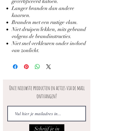
gecertificeerd katoen.
Langer branden dan andere
kaarsen.
Branden met een rustige vlam.
Niet druipen/lekken, mits gebrand
volgens de brandinstructies.
Niet snel verkleuren onder invloed
van zonlicht.
Onze nieuwste producten en acties via de mail
ontvangen?
Schrijf je in