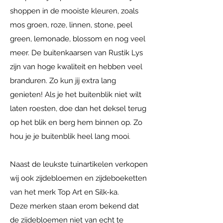
shoppen in de mooiste kleuren, zoals
mos groen, roze, linnen, stone, peel
green, lemonade, blossom en nog veel
meer. De buitenkaarsen van Rustik Lys
zijn van hoge kwaliteit en hebben veel
branduren. Zo kun jij extra lang
genieten! Als je het buitenblik niet wilt
laten roesten, doe dan het deksel terug
op het blik en berg hem binnen op. Zo
hou je je buitenblik heel lang mooi.
Naast de leukste tuinartikelen verkopen
wij ook zijdebloemen en zijdeboeketten
van het merk Top Art en Silk-ka.
Deze merken staan erom bekend dat
de zijdebloemen niet van echt te